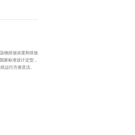
染物排放浓度和排放
国家标准设计定型，
系统运行方便灵活。