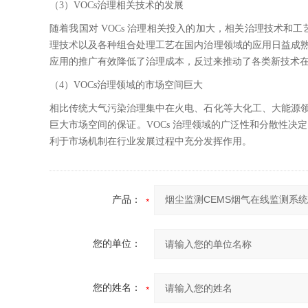
（3）VOCs治理相关技术的发展
随着我国对 VOCs 治理相关投入的加大，相关治理技术
理技术以及各种组合处理工艺在国内治理领域的应用日益成熟
应用的推广有效降低了治理成本，反过来推动了各类新技术
（4）VOCs治理领域的市场空间巨大
相比传统大气污染治理集中在火电、石化等大化工、大能源领
巨大市场空间的保证。VOCs 治理领域的广泛性和分散性决
利于市场机制在行业发展过程中充分发挥作用。
产品：
您的单位：
您的姓名：