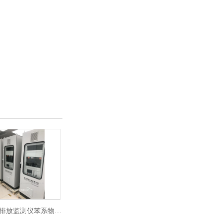
*苯vocs排放监测仪苯系物voc在线监测
*苯vocs排放监测仪乙醇voc在线监测