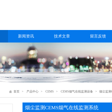
新闻资讯
技术文章
留言反馈
首页
>
产品中心
>
CEMS
>
CEMS烟气在线监测设备
> 烟尘监测
烟尘监测CEMS烟气在线监测系统