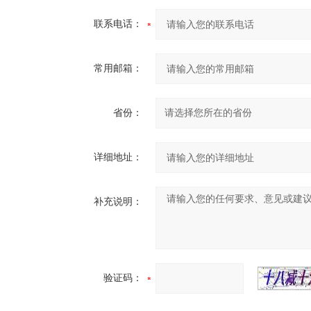
联系电话：
常用邮箱：
省份：
详细地址：
补充说明：
验证码：