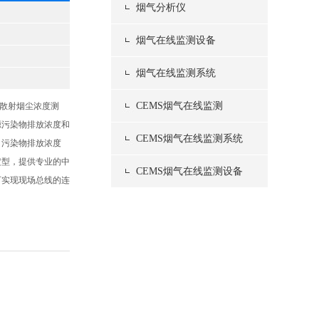
烟气分析仪
烟气在线监测设备
烟气在线监测系统
CEMS烟气在线监测
后散射烟尘浓度测
源污染物排放浓度和
CEMS烟气在线监测系统
、污染物排放浓度
定型，提供专业的中
CEMS烟气在线监测设备
可实现现场总线的连