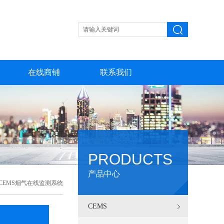
在线商铺
联系我们
PRODUCTS
产品中心
CEMS烟气在线监测系统
CEMS