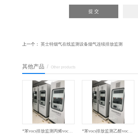
上一个：
英士特烟气在线监测设备烟气连续排放监测
其他产品
/
Other products
*苯vocs排放监测系统苯乙烯voc在线监测
*苯vocs排放监测丙烯voc在线监测仪
*苯vocs排放监测乙醛voc在线监测仪