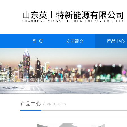
首 页
公司简介
产品中心
产品中心
/
PRODUCTS