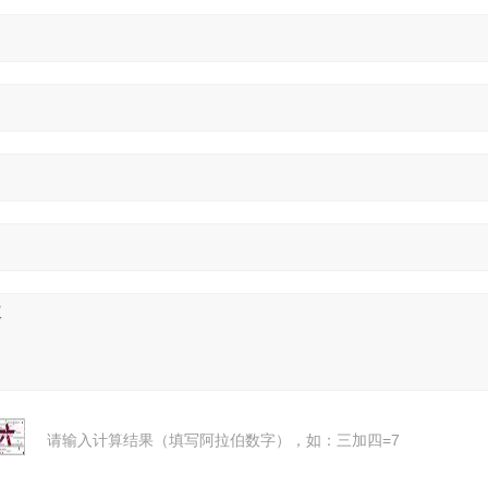
请输入计算结果（填写阿拉伯数字），如：三加四=7