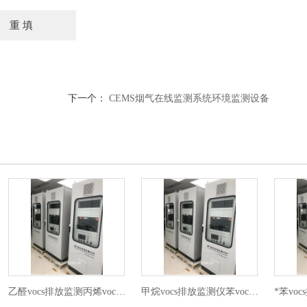
下一个：
CEMS烟气在线监测系统环境监测设备
乙醛vocs排放监测丙烯voc在线监测仪
甲烷vocs排放监测仪苯voc在线监测设备