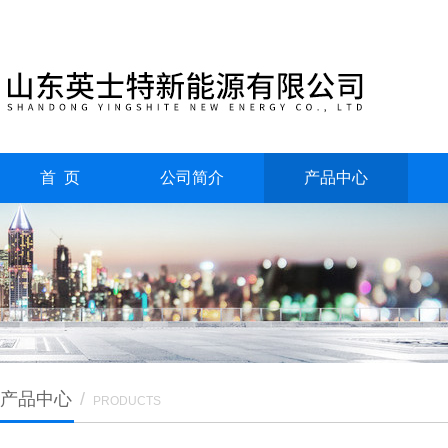
首 页
公司简介
产品中心
产品中心
/
PRODUCTS