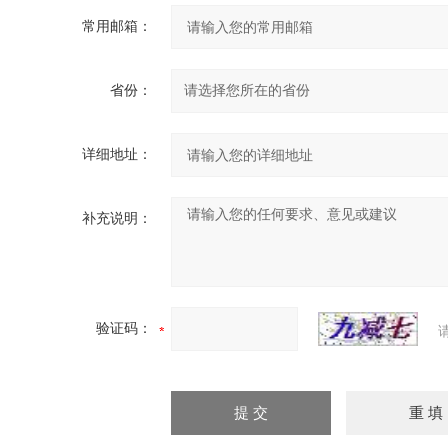
常用邮箱：
省份：
详细地址：
补充说明：
验证码：