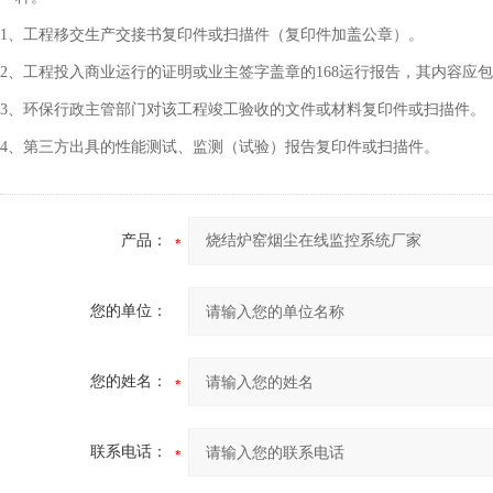
1、工程移交生产交接书复印件或扫描件（复印件加盖公章）。
2、工程投入商业运行的证明或业主签字盖章的168运行报告，其内容应
3、环保行政主管部门对该工程竣工验收的文件或材料复印件或扫描件。
4、第三方出具的性能测试、监测（试验）报告复印件或扫描件。
产品：
您的单位：
您的姓名：
联系电话：