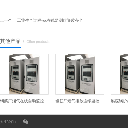
上一个：
工业生产过程voc在线监测仪资质齐全
其他产品
/
Other products
钢筋厂烟气在线自动监控设备
钢筋厂烟气排放连续监控系统价格
关注我们：