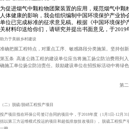
为促进烟气中颗粒物团聚装置的应用，规范烟气中颗
人体健康的影响，我会组织编制中国环境保护产业协
单位已完成标准的征求意见稿。根据《中国环境保护
关材料印送给你们，请研究并提出书面意见，于
2019
助力于美丽乡村建设
准确把握工程特点，对重点工序、敏感路段分类施策。坚持创新
第五条
高速公路工程的建设单位应当将施工扬尘防治费用列入
确施工单位扬尘防治责任。鼓励建设单位在招投标活动中将绿色
第二
（二）脱硫/脱硝工程投产项目
投产项目指在环保公司签订合同的项目中，于2018年度（1月1日-12月
括以第三方运维模式投运的项目和超低排放技改项目）。脱硫工程投产项
一种。