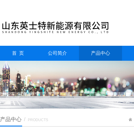
首 页
公司简介
产品中心
产品中心
/
PRODUCTS