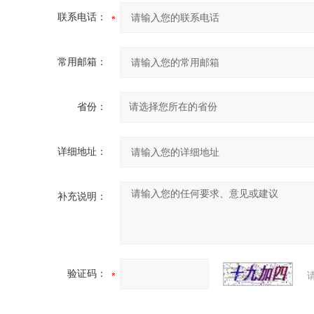
联系电话：
常用邮箱：
省份：
详细地址：
补充说明：
验证码：