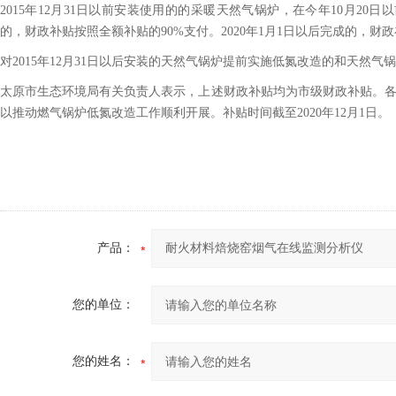
2015年12月31日以前安装使用的的采暖天然气锅炉，在今年10月20
的，财政补贴按照全额补贴的90%支付。2020年1月1日以后完成的，财
对2015年12月31日以后安装的天然气锅炉提前实施低氮改造的和天然
太原市生态环境局有关负责人表示，上述财政补贴均为市级财政补贴。各
以推动燃气锅炉低氮改造工作顺利开展。补贴时间截至2020年12月1日。
产品：
您的单位：
您的姓名：