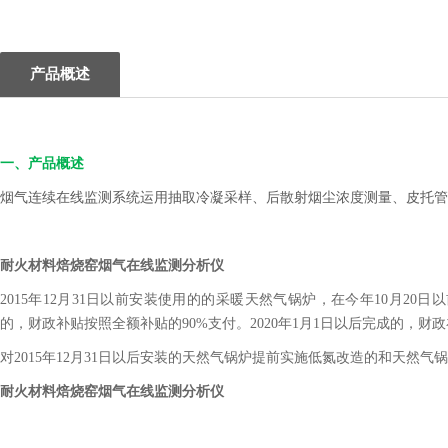
产品概述
一、产品概述
烟气连续在线监测系统运用抽取冷凝采样、后散射烟尘浓度测量、皮托管
耐火材料焙烧窑烟气在线监测分析仪
2015年12月31日以前安装使用的的采暖天然气锅炉，在今年10月20
的，财政补贴按照全额补贴的90%支付。2020年1月1日以后完成的，财
对2015年12月31日以后安装的天然气锅炉提前实施低氮改造的和天然
耐火材料焙烧窑烟气在线监测分析仪