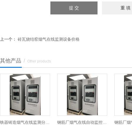
上一个：
砖瓦烧结窑烟气在线监测设备价格
其他产品
/
Other products
铁器铸造烟气在线监测分析系统
钢筋厂烟气在线自动监控设备