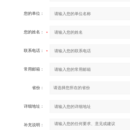
您的单位：
您的姓名：
联系电话：
常用邮箱：
省份：
详细地址：
补充说明：