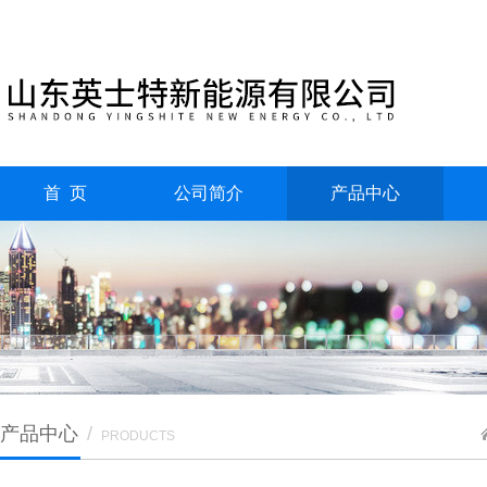
首 页
公司简介
产品中心
产品中心
/
PRODUCTS