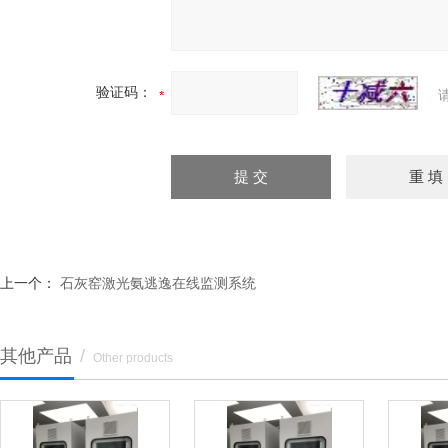
验证码：
上一个：
石灰窑激光氨逃逸在线监测系统
其他产品
/
Other products