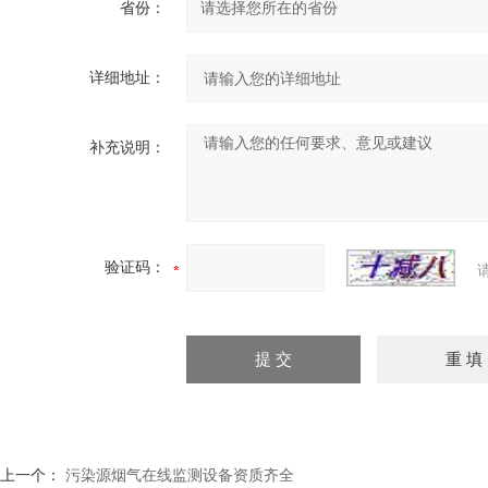
省份：
详细地址：
补充说明：
验证码：
上一个：
污染源烟气在线监测设备资质齐全