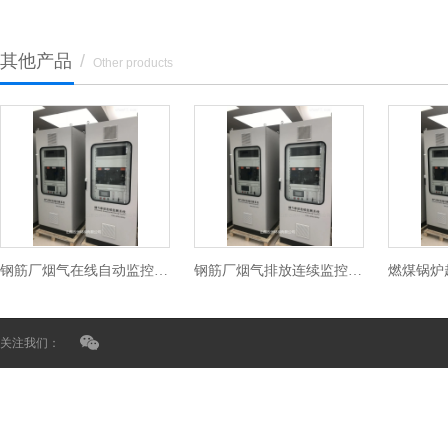
其他产品
/
Other products
钢筋厂烟气在线自动监控设备
钢筋厂烟气排放连续监控系统价格
关注我们：