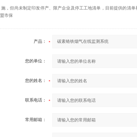
施，但尚未制定印发停产、限产企业及停工工地清单，目前提供的清单
盟市保
产品：
您的单位：
您的姓名：
联系电话：
常用邮箱：