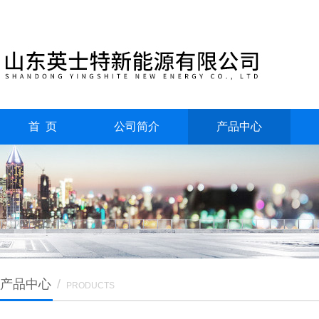
首 页
公司简介
产品中心
产品中心
/
PRODUCTS