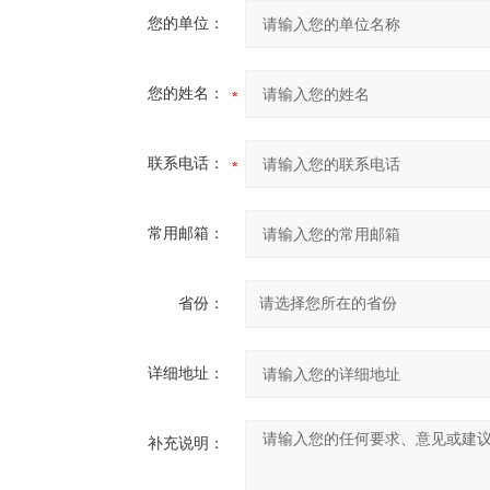
您的单位：
您的姓名：
联系电话：
常用邮箱：
省份：
详细地址：
补充说明：