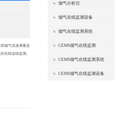
烟气分析仪
烟气在线监测设备
烟气在线监测系统
CEMS烟气在线监测
托管烟气流速测量及
量的在线连续监测。
CEMS烟气在线监测系统
CEMS烟气在线监测设备