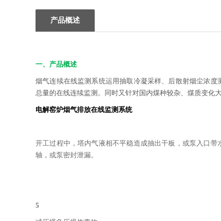
产品概述
一、产品概述
烟气连续在线监测系统运用抽取冷凝采样、后散射烟尘浓度
总量的在线连续监测。同时又针对国内煤种较杂、煤质变化
电解窑炉烟气排放在线监测系统
开工过程中，塔内气液相不平稳造成抽出干板，或泵入口带
轴，或泵密封泄漏。
5