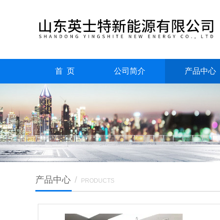
首 页
公司简介
产品中心
产品中心
/
PRODUCTS