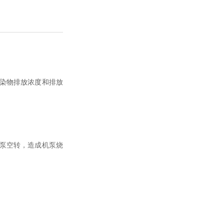
染物排放浓度和排放
泵空转，造成机泵烧