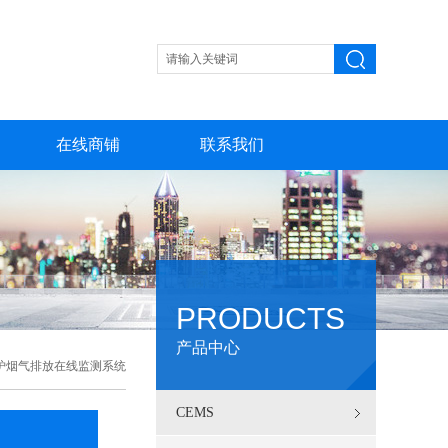
在线商铺
联系我们
PRODUCTS
产品中心
炉烟气排放在线监测系统
CEMS