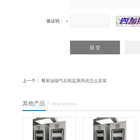
验证码：
上一个：
餐厨油烟气在线监测系统怎么安装
其他产品
/
Other products