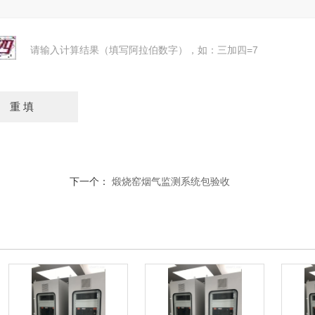
请输入计算结果（填写阿拉伯数字），如：三加四=7
下一个：
煅烧窑烟气监测系统包验收