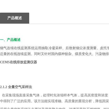
产品概述
一、产品概述
烟气连续在线监测系统运用抽取冷凝采样、后散射烟尘浓度测量、皮托
总量的在线连续监测。同时又针对国内煤种较杂、煤质变化大、污染物排
CEMS在线排放监测仪器
2.1.2 全量空气采样法
在采集现场直接采集气体，处理时先浓缩样本气体，提高其密度和浓度
中得到了广泛的应用。该方法能实现准确、高质量的重现分析，降低因采