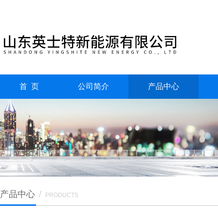
首 页
公司简介
产品中心
产品中心
/
PRODUCTS