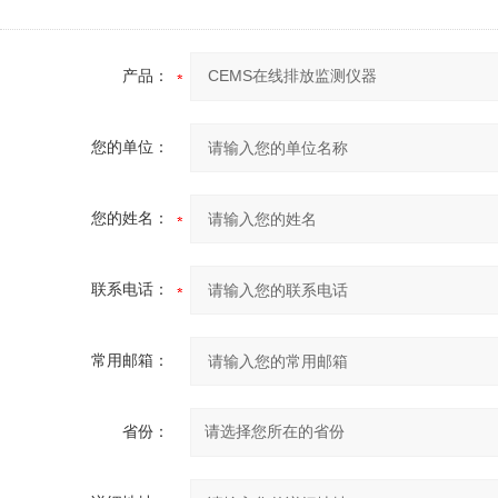
产品：
您的单位：
您的姓名：
联系电话：
常用邮箱：
省份：