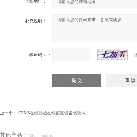
详细地址：
补充说明：
验证码：
上一个：
CEMS在线排放在线监测设备包调试
其他产品
/
Other products