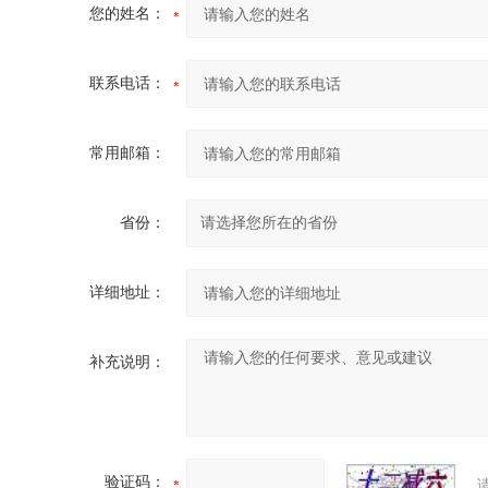
您的姓名：
联系电话：
常用邮箱：
省份：
详细地址：
补充说明：
验证码：