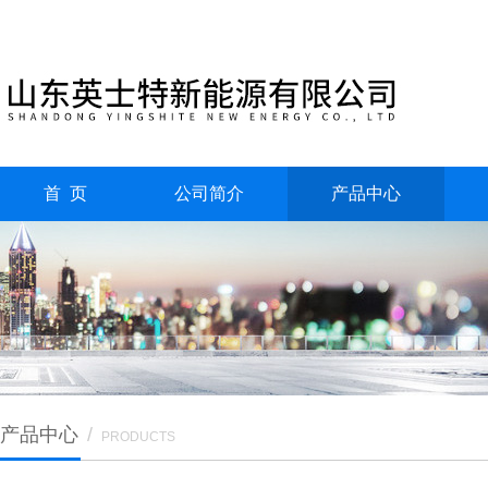
首 页
公司简介
产品中心
产品中心
/
PRODUCTS