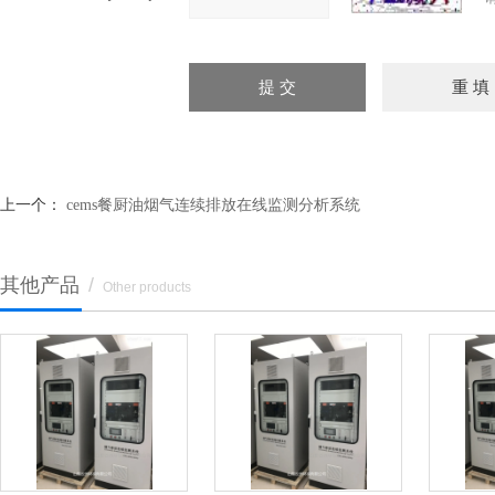
上一个：
cems餐厨油烟气连续排放在线监测分析系统
其他产品
/
Other products