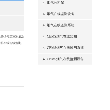
烟气分析仪
烟气在线监测设备
烟气在线监测系统
CEMS烟气在线监测
托管烟气流速测量及
量的在线连续监测。
CEMS烟气在线监测系统
CEMS烟气在线监测设备