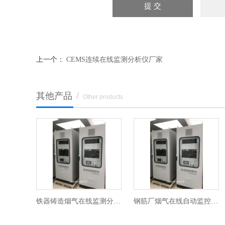
上一个：
CEMS连续在线监测分析仪厂家
其他产品
/
Other products
石膏制造厂烟气在线分析设备
铁器铸造烟气在线监测分析系统
钢筋厂烟气在线自动监控设备