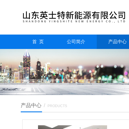
首 页
公司简介
产品中心
产品中心
/
PRODUCTS