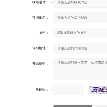
联系电话：
常用邮箱：
省份：
详细地址：
补充说明：
验证码：