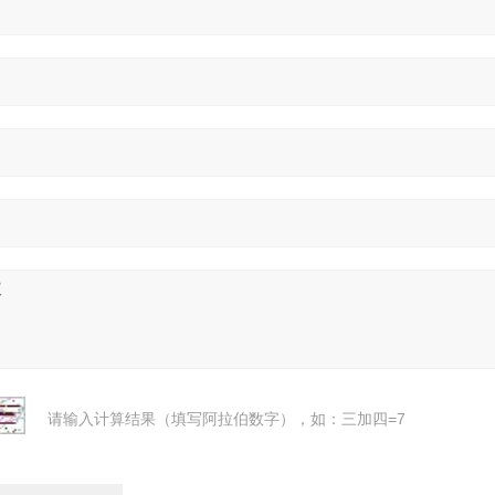
请输入计算结果（填写阿拉伯数字），如：三加四=7