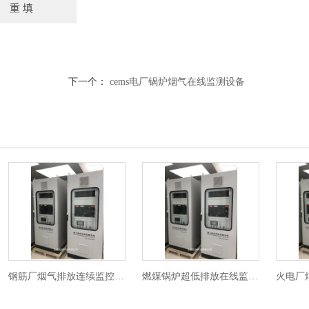
下一个：
cems电厂锅炉烟气在线监测设备
钢筋厂烟气排放连续监控系统价格
燃煤锅炉超低排放在线监测系统