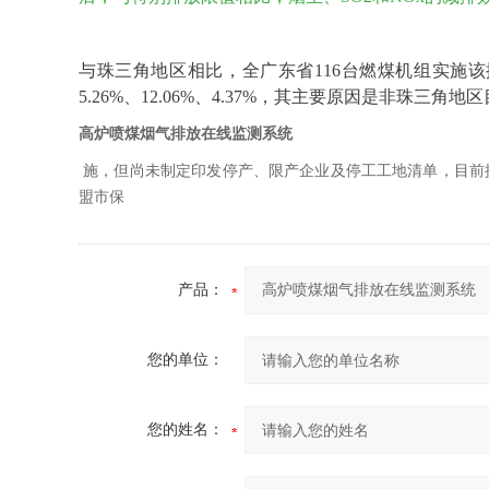
与珠三角地区相比，全广东省116台燃煤机组实施该
5.26%、12.06%、4.37%，其主要原因是非珠
高炉喷煤烟气排放在线监测系统
施，但尚未制定印发停产、限产企业及停工工地清单，目前
盟市保
产品：
您的单位：
您的姓名：