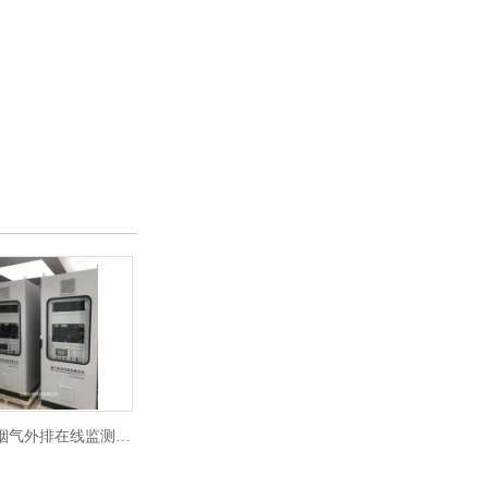
火电厂烟气外排在线监测系统
固定污染源烟气在线监测分析系统