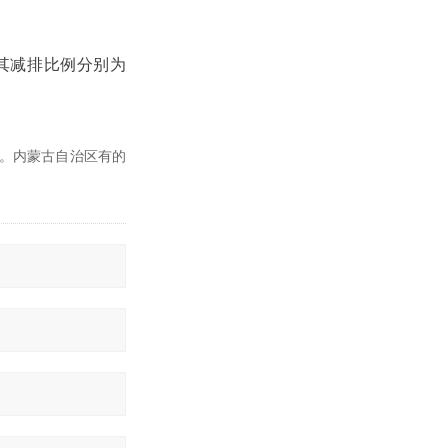
后其减排比例分别为
排。内蒙古自治区有的