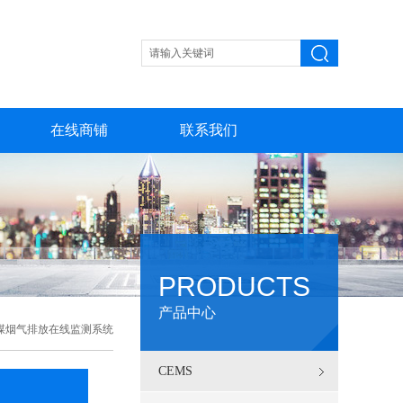
在线商铺
联系我们
PRODUCTS
产品中心
煤烟气排放在线监测系统
CEMS