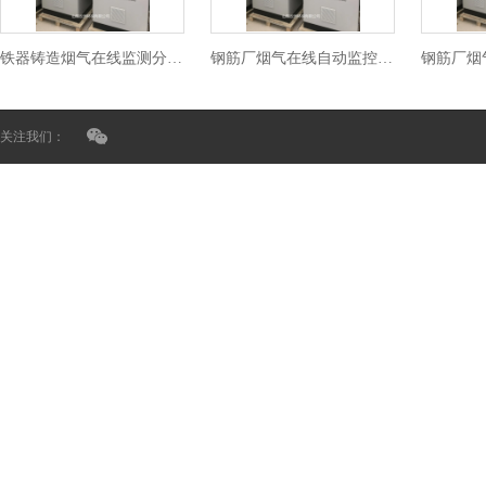
铁器铸造烟气在线监测分析系统
钢筋厂烟气在线自动监控设备
关注我们：