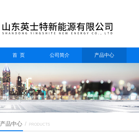
首 页
公司简介
产品中心
产品中心
/
PRODUCTS