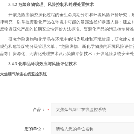
3.4.2 危险废物管理、风险控制和处理处置技术
开展危险废物资源化过程的全生命周期分析和环境风险评价研究，建
律研究，以掌握资源化产品在环境中可能的暴露途径和暴露人群；建立
废物资源化产品的长期安全性评价方法标准、资源化产品的污染控制标准
研究危险废物和化学品在环境中的污染规律和环境效应，研究建立危
规范和危险废物分级管理名单；*危险废物、新化学物质的环境风险评估
品等）资源化、无害化处理技术及污染防治新技术；开发危险废物安全处
3.4.3 化学品环境效应与风险评估技术
太焦烟气除尘在线监控系统
产品：
您的单位：