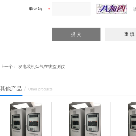
验证码：
上一个：
发电装机烟气在线监测仪
其他产品
/
Other products