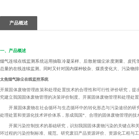
产品概述
一、产品概述
烟气连续在线监测系统运用抽取冷凝采样、后散射烟尘浓度测量、皮托
总量的在线连续监测。同时又针对国内煤种较杂、煤质变化大、污染物排
太焦烟气除尘在线监控系统
开展固体废物管理政策和处理处置技术的合理性和可行性评价研究，提
究建立我国固体废物管理的决策评价制度。开展固体废物管理和处理处置
开展固体废物在社会循环与生态循环中的转化形态与污染途径的研究
处理处置和资源化技术评价体系，形成我国*、合理的固体废物管理的技
开展污染控制技术的基础研究，识别我国固体废物污染的关键点和关键
环过程的污染控制标准、规范。研究废旧产品资源评价、资源化工程与工