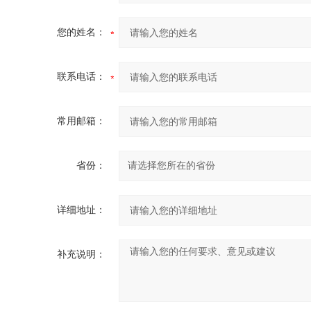
您的姓名：
联系电话：
常用邮箱：
省份：
详细地址：
补充说明：