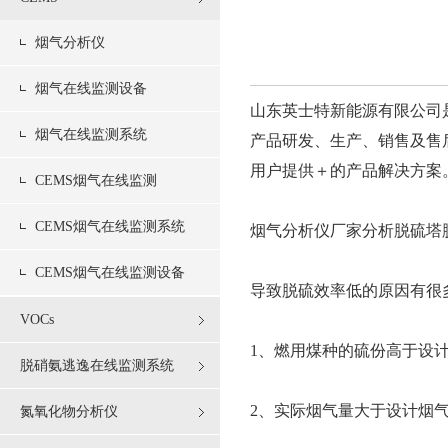
烟气分析仪
烟气在线监测设备
山东英士特新能源有限公司
烟气在线监测系统
产品研发、生产、销售及售
用户提供＋的产品解决方案
CEMS烟气在线监测
CEMS烟气在线监测系统
烟气分析仪厂家分析脱硫塔
CEMS烟气在线监测设备
导致脱硫效率低的原因有很
VOCs
1、燃用煤种的硫份高于设
脱硝氨逃逸在线监测系统
2、实际烟气量大于设计烟
氮氧化物分析仪