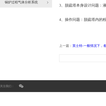
锅炉过程气体分析系统
3、脱硫塔本身设计问题：液
4、操作问题：脱硫塔内的粉
上一篇：
英士特-一般情况下，
关注我们：