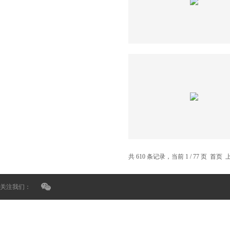
共 610 条记录，当前 1 / 77 页 首页
关注我们：