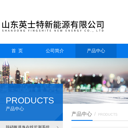
首 页
公司简介
产品中心
PRODUCTS
产品中心
产品中心
/
PRODUCTS
脱硝氨逃逸在线监测系统