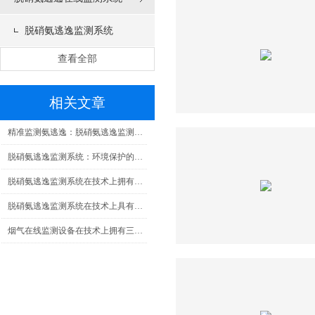
脱硝氨逃逸监测系统
查看全部
相关文章
精准监测氨逃逸：脱硝氨逃逸监测系统全解析
脱硝氨逃逸监测系统：环境保护的关键工具
脱硝氨逃逸监测系统在技术上拥有五大特点
脱硝氨逃逸监测系统在技术上具有哪九大特点？
烟气在线监测设备在技术上拥有三大特点