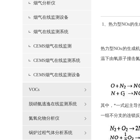
烟气分析仪
烟气在线监测设备
1、热力型NOx的
烟气在线监测系统
CEMS烟气在线监测
热力型NOx的生成机
温下由氧原子撞击氮
CEMS烟气在线监测系统
CEMS烟气在线监测设备
VOCs
脱硝氨逃逸在线监测系统
其中，*一式起主导
一组不分支的连锁反
氮氧化物分析仪
锅炉过程气体分析系统