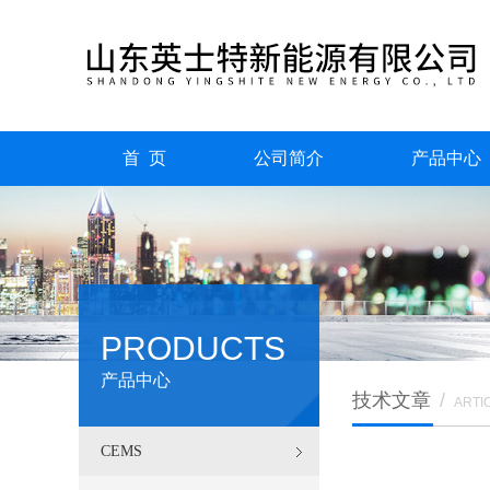
首 页
公司简介
产品中心
PRODUCTS
产品中心
技术文章
/
ARTI
CEMS