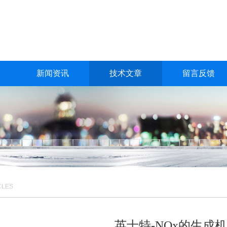
新闻资讯
技术文章
留言反馈
CLES
英士特-NOx的生成