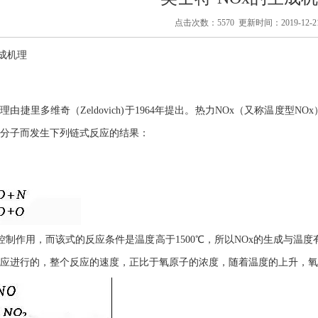
点击次数：5570 更新时间：2019-12-2
生成机理
理由捷里多维奇（Zeldovich)于1964年提出。热力NOx（又称温度
分子而发生下列链式反应的结果：
控制作用，而该式的反应条件是温度高于1500℃，所以NOx的生成与温
应进行的，整个反应的速度，正比于氧原子的浓度，随着温度的上升，氧