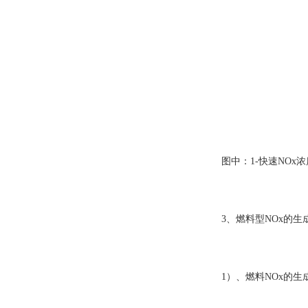
图中：1-快速NOx
3、燃料型NOx的生
1）、燃料NOx的生