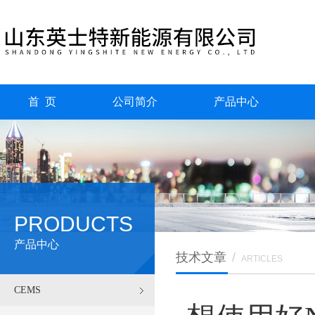
首 页
公司简介
产品中心
PRODUCTS
产品中心
技术文章
/
ARTICLES
CEMS