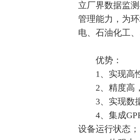
立厂界数据监测
管理能力，为环
电、石油化工、
优势：
1、实现高性
2、精度高，
3、实现数据
4、集成GPR
设备运行状态；