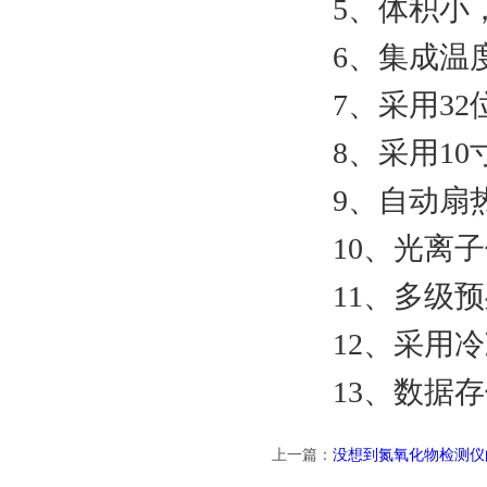
5、体积小，
6、集成温度
7、采用32
8、采用10
9、自动扇热
10、光离子
11、多级预
12、采用冷
13、数据存储
上一篇：
没想到氮氧化物检测仪