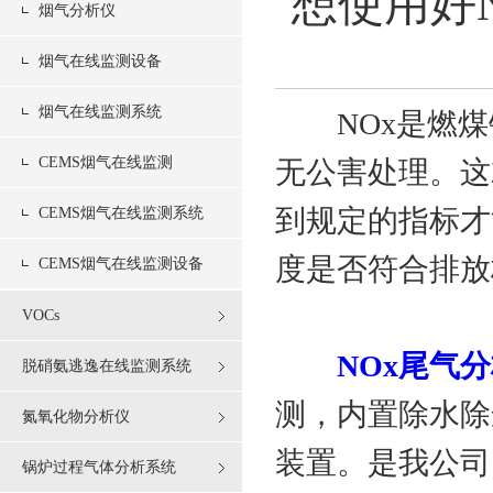
想使用好
烟气分析仪
烟气在线监测设备
烟气在线监测系统
NOx是燃煤锅
CEMS烟气在线监测
无公害处理。这
到规定的指标才
CEMS烟气在线监测系统
度是否符合排放
CEMS烟气在线监测设备
VOCs
NOx尾气
脱硝氨逃逸在线监测系统
测，内置除水除
氮氧化物分析仪
装置。是我公司
锅炉过程气体分析系统