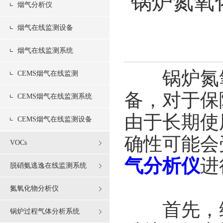
锅炉氮氧
烟气分析仪
烟气在线监测设备
烟气在线监测系统
锅炉氮氧
CEMS烟气在线监测
备，对于保
CEMS烟气在线监测系统
由于长期使
CEMS烟气在线监测设备
确性可能会
VOCs
气分析仪
进
脱硝氨逃逸在线监测系统
氮氧化物分析仪
首先，维
锅炉过程气体分析系统