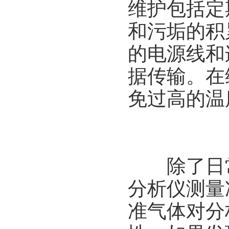
维护包括定
和污垢的积
的电源线和
据传输。在
免过高的温
除了日常
分析仪测量
准气体对分