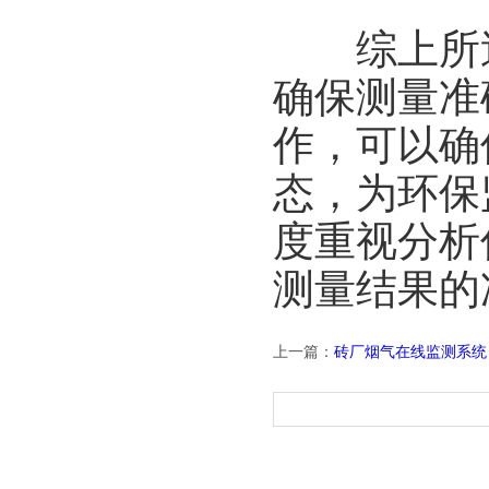
综上所述
确保测量准
作，可以确
态，为环保
度重视分析
测量结果的
上一篇：
砖厂烟气在线监测系统