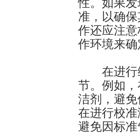
性。如果发
准，以确保
作还应注意
作环境来确
在进行维
节。例如，
洁剂，避免
在进行校准
避免因标准