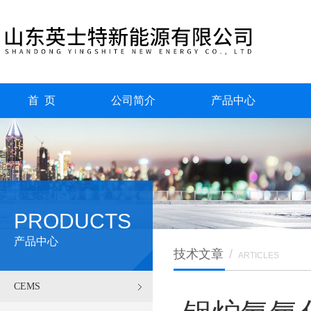
首 页
公司简介
产品中心
PRODUCTS
产品中心
技术文章
/
ARTICLES
CEMS