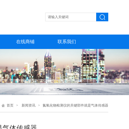
在线商铺
联系我们
首页
>
新闻资讯
> 氮氧化物检测仪的关键部件就是气体传感器
是气体传感器