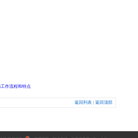
的工作流程和特点
返回列表
|
返回顶部