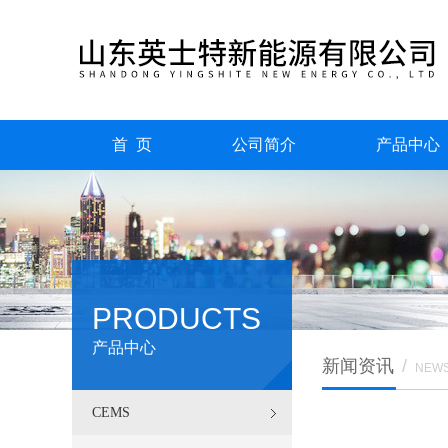
首 页
公司简介
产品中心
PRODUCTS
产品中心
新闻资讯
/
NEW
CEMS