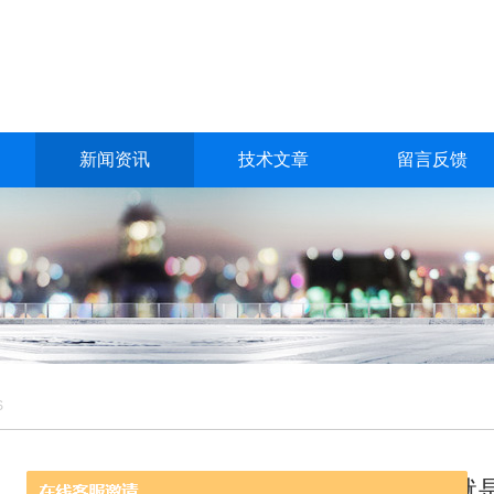
新闻资讯
技术文章
留言反馈
S
氮氧化物检测仪的关键部件就