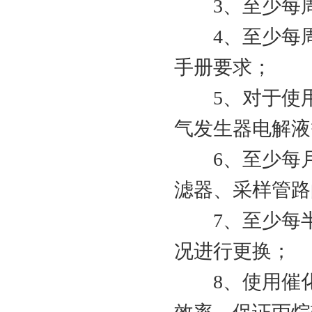
3、至少每周检
4、至少每周
手册要求；
5、对于使用
气发生器电解液
6、至少每月
滤器、采样管路
7、至少每半
况进行更换；
8、使用催化