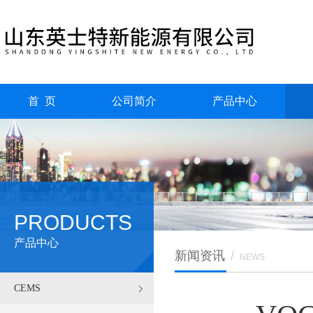
首 页
公司简介
产品中心
PRODUCTS
产品中心
新闻资讯
/
NEWS
CEMS