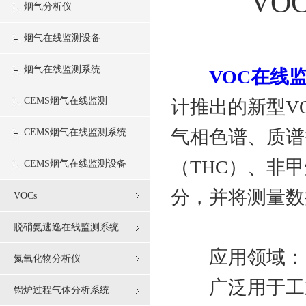
VO
烟气分析仪
烟气在线监测设备
烟气在线监测系统
VOC在线
CEMS烟气在线监测
计推出的新型V
气相色谱、质谱
CEMS烟气在线监测系统
（THC）、非
CEMS烟气在线监测设备
分，并将测量数
VOCs
脱硝氨逃逸在线监测系统
应用领域：
氮氧化物分析仪
广泛用于工业
锅炉过程气体分析系统