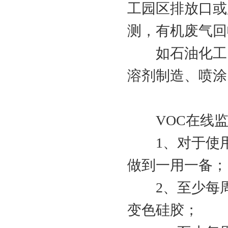
工园区排放口或
测，有机废气回
如石油化工、
溶剂制造、喷涂
VOC在线监
1、对于使用
做到一用一备；
2、至少每周检
变色硅胶；