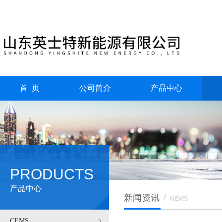
首 页
公司简介
产品中心
PRODUCTS
产品中心
新闻资讯
/
NEWS
CEMS