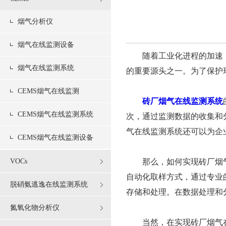
烟气分析仪
烟气在线监测设备
随着工业化进程的加速，
烟气在线监测系统
的重要源头之一。为了保护
CEMS烟气在线监测
砖厂烟气在线监测系统
CEMS烟气在线监测系统
次，通过监测数据的收集和
气在线监测系统还可以为企
CEMS烟气在线监测设备
VOCs
那么，如何实现砖厂烟气
自动化取样方式，通过专业
脱硝氨逃逸在线监测系统
存储和处理。在数据处理和
氮氧化物分析仪
当然，在实现砖厂烟气在