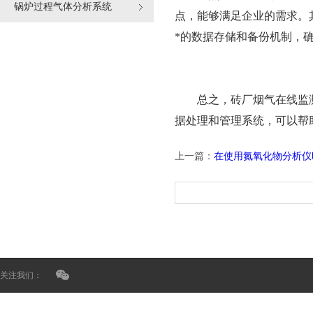
锅炉过程气体分析系统
点，能够满足企业的需求。
*的数据存储和备份机制，
总之，砖厂烟气在线监测系
据处理和管理系统，可以帮
上一篇：
在使用氮氧化物分析仪
关注我们：