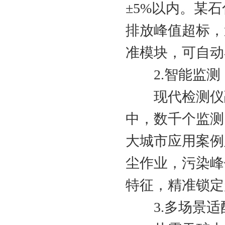
±5%以内。某
排放峰值超标，
准模块，可自动
2.智能监测
现代检测仪融
中，数千个监测
大城市应用案例
尘作业，污染峰
特征，精准锁定
3.多场景适