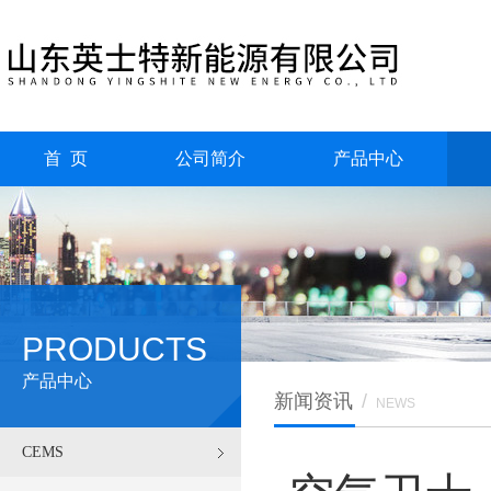
首 页
公司简介
产品中心
PRODUCTS
产品中心
新闻资讯
/
NEWS
CEMS