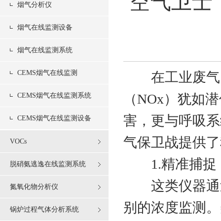
空气卫士
烟气分析仪
烟气在线监测设备
烟气在线监测系统
CEMS烟气在线监测
在工业废气、
（NOx）犹如
CEMS烟气在线监测系统
害，更与呼吸系
CEMS烟气在线监测设备
气保卫战提供了
VOCs
1.精准捕捉
脱硝氨逃逸在线监测系统
这类仪器通过
氮氧化物分析仪
别的浓度监测。
锅炉过程气体分析系统