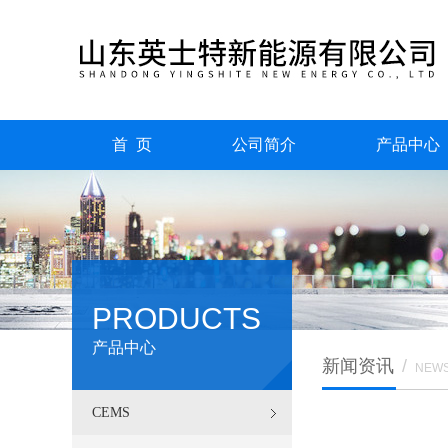
首 页
公司简介
产品中心
PRODUCTS
产品中心
新闻资讯
/
NEW
CEMS