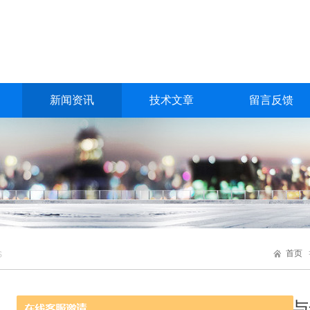
新闻资讯
技术文章
留言反馈
首页
S
砖厂烟气在线监测系统是守护蓝天与