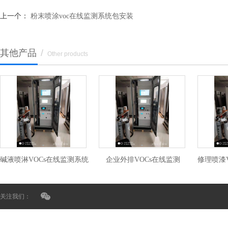
上一个：
粉末喷涂voc在线监测系统包安装
其他产品
/
Other products
碱液喷淋VOCs在线监测系统
企业外排VOCs在线监测
修理喷漆
关注我们：