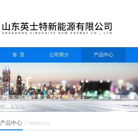
首 页
公司简介
产品中心
产品中心
/
PRODUCTS