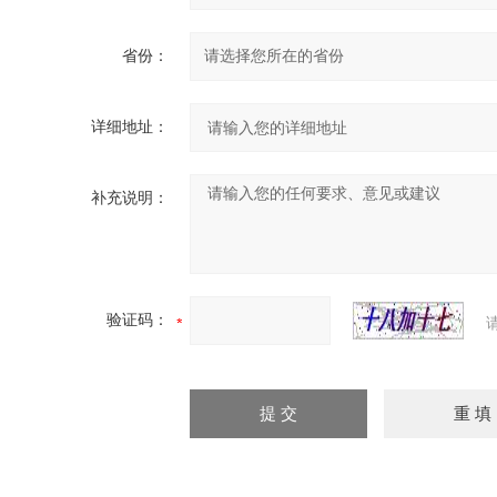
省份：
详细地址：
补充说明：
验证码：