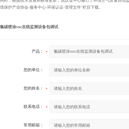
同时，根据技术发展和标准更新，我认证中心修订了环境空气质量自动监
境保护产业协会-服务中心-环保认证-管理文件”栏目下载。
氟碳喷涂
voc
在线监测
设备
包
调试
产品：
您的单位：
您的姓名：
联系电话：
常用邮箱：