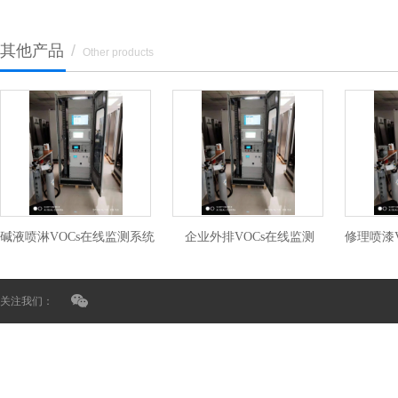
其他产品
/
Other products
碱液喷淋VOCs在线监测系统
企业外排VOCs在线监测
修理喷漆
关注我们：