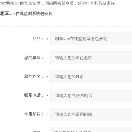
为“网格长”的监管制度，明确网格督查员，落实排查和取缔责任
粗苯
voc
在线监测系统包安装
产品：
您的单位：
您的姓名：
联系电话：
常用邮箱：