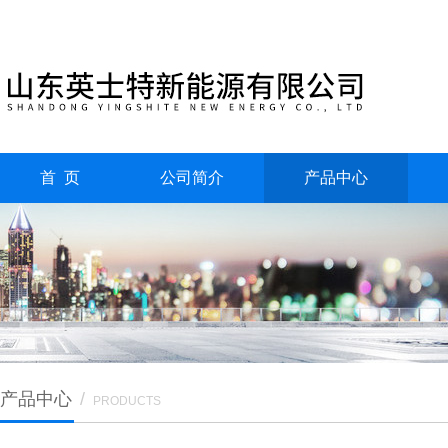
首 页
公司简介
产品中心
产品中心
/
PRODUCTS