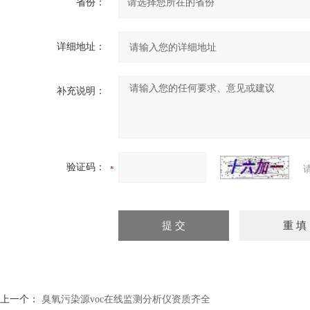
省份：
详细地址：
补充说明：
验证码：
上一个：
臭氧污染源voc在线监测分析仪资质齐全