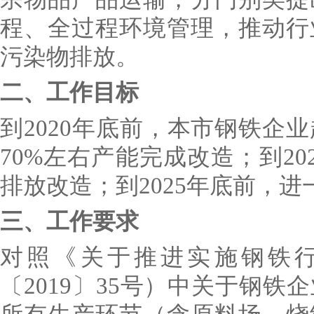
程、全过程环境管理，推动行
污染物排放。
二、工作目标
到2020年底前，本市钢铁企
70%左右产能完成改造；到2
排放改造；到2025年底前，
三、工作要求
对照《关于推进实施钢铁
〔2019〕35号）中关于钢