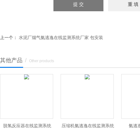
上一个：
水泥厂烟气氨逃逸在线监测系统厂家 包安装
其他产品
/
Other products
脱氢反应器在线监测系统
压缩机氨逃逸在线监测系统
氨逃