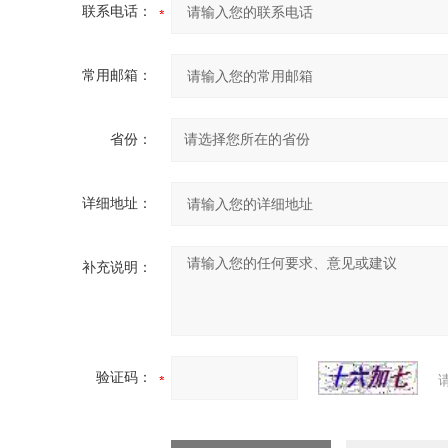
联系电话：
常用邮箱：
省份：
详细地址：
补充说明：
验证码：