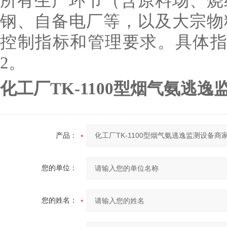
所有生产环节（含原料场、烧
钢、自备电厂等，以及大宗物
控制指标和管理要求。具体指
2。
化工厂TK-1100型烟气氨逃
产品：
您的单位：
您的姓名：