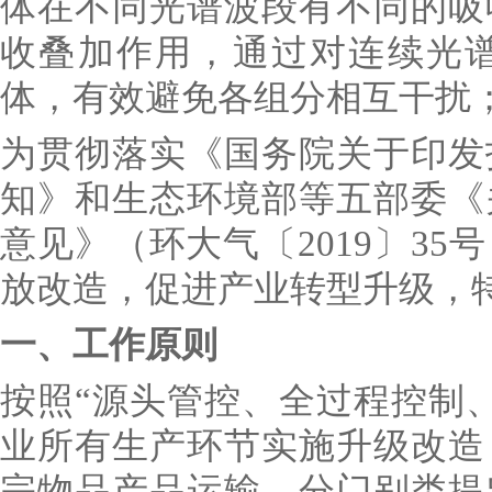
体在不同光谱波段有不同的吸
收叠加作用，通过对连续光
体，有效避免各组分相互干扰
为贯彻落实《国务院关于印发
知》和生态环境部等五部委《
意见》（环大气〔2019〕3
放改造，促进产业转型升级，
一、工作原则
按照“源头管控、全过程控制
业所有生产环节实施升级改造
宗物品产品运输，分门别类提