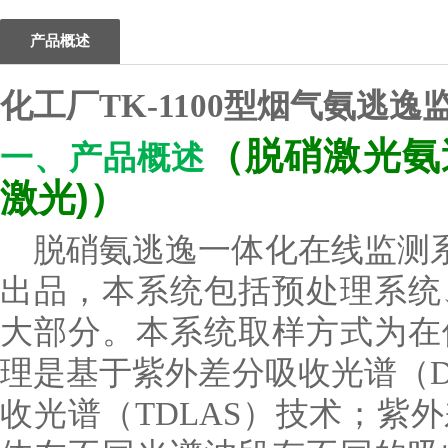
产品概述
化工厂TK-1100型烟气氨逃
（
脱硝激光氨
一、产品概述
激光)
）
脱硝氨逃逸一体化在线监测系统
出品，本系统包括预处理系统
大部分。本系统取样方式为在
理是基于紫外差分吸收光谱（D
收光谱（TDLAS）技术；紫