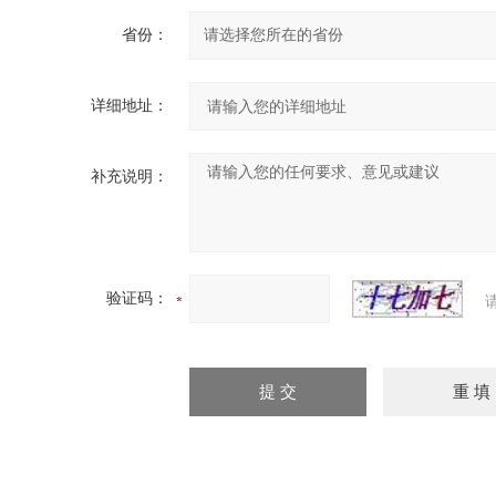
省份：
详细地址：
补充说明：
验证码：