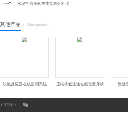
上一个：
水泥窑逃逸氨在线监测分析仪
其他产品
/
Other products
脱氢反应器在线监测系统
压缩机氨逃逸在线监测系统
氨逃
关注我们：