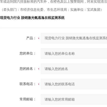
车或达到国六排放标准的汽车外，在橙色及以上预警期间，对未实现清洁
（牵头部门：市经济信息化委、市生态环境局；实施单位：宝武集团）
现货电力行业 脱销激光氨逃逸在线监测系统
产品：
您的单位：
您的姓名：
联系电话：
常用邮箱：