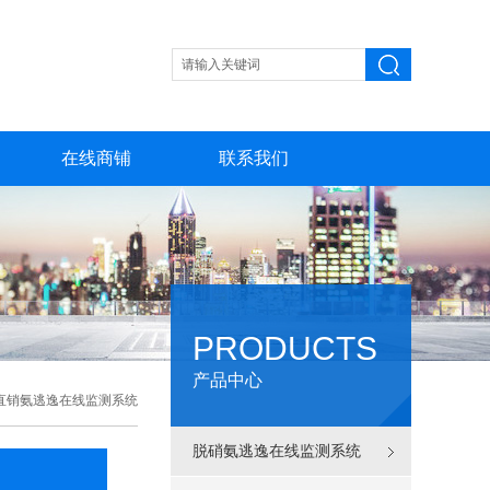
在线商铺
联系我们
PRODUCTS
产品中心
直销氨逃逸在线监测系统
脱硝氨逃逸在线监测系统