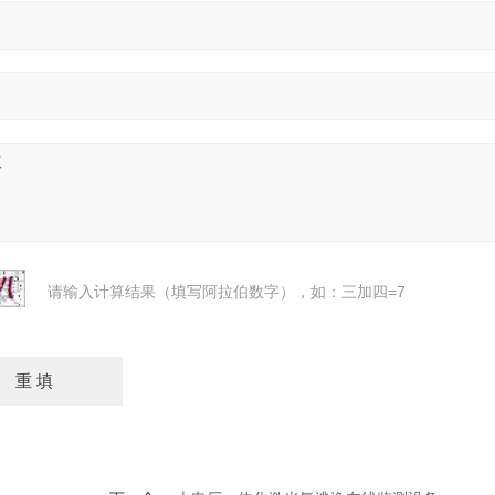
请输入计算结果（填写阿拉伯数字），如：三加四=7