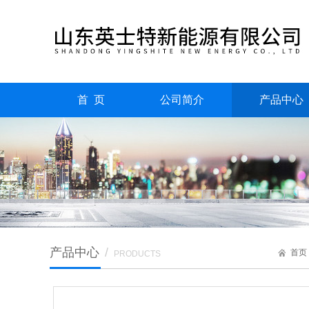
首 页
公司简介
产品中心
产品中心
/
首页
PRODUCTS