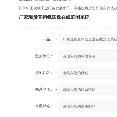
评价中国钢铁工业绿色发展水平，不能脱离历史和现实的轨
厂家现货直销氨逃逸在线监测系统
产品：
您的单位：
您的姓名：
联系电话：
常用邮箱：