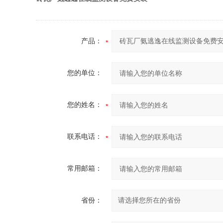
产品：
您的单位：
您的姓名：
联系电话：
常用邮箱：
省份：