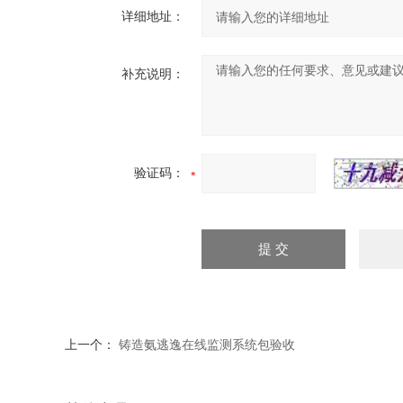
详细地址：
补充说明：
验证码：
上一个：
铸造氨逃逸在线监测系统包验收