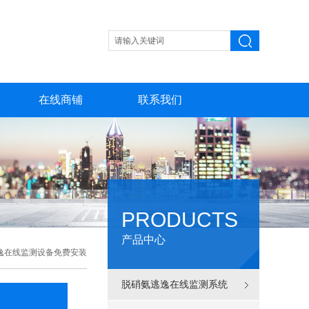
在线商铺
联系我们
PRODUCTS
产品中心
逸在线监测设备免费安装
脱硝氨逃逸在线监测系统