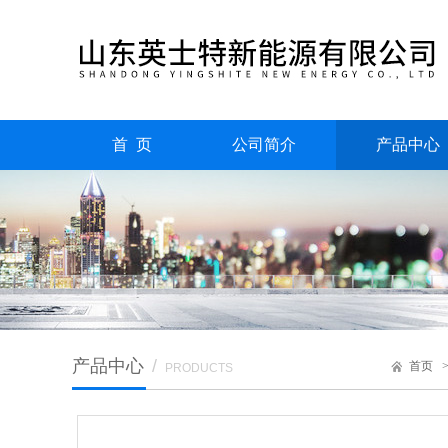
首 页
公司简介
产品中心
产品中心
/
首页
PRODUCTS