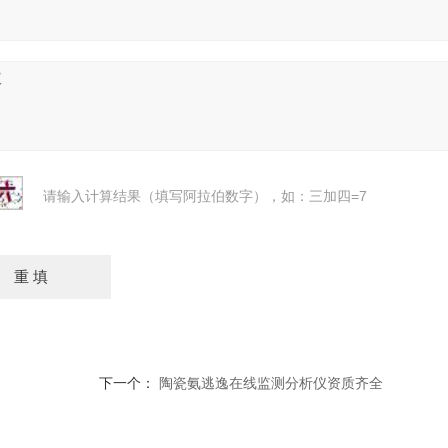
请输入计算结果（填写阿拉伯数字），如：三加四=7
下一个：
陶瓷氨逃逸在线监测分析仪资质齐全