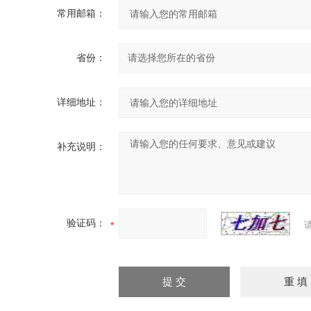
常用邮箱：
省份：
详细地址：
补充说明：
验证码：