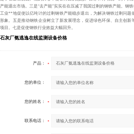
产能退出市场。三是“去产能”实实在在压减了我国过剩的钢铁产能。钢铁行
工业**地促使以亿吨计的过剩钢铁产能稳步退出，为解决钢铁过剩问题
形象。五是推动钢铁企业树立了新发展理念，促进绿色环保、自主创新
项目。七是促使钢铁行业效益大幅回升。
石灰
厂
氨逃逸在线监测设备价格
产品：
您的单位：
您的姓名：
联系电话：