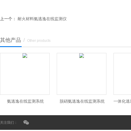
上一个：
耐火材料氨逃逸在线监测仪
其他产品
/
Other products
氨逃逸在线监测系统
脱硝氨逃逸在线监测系统
关注我们：