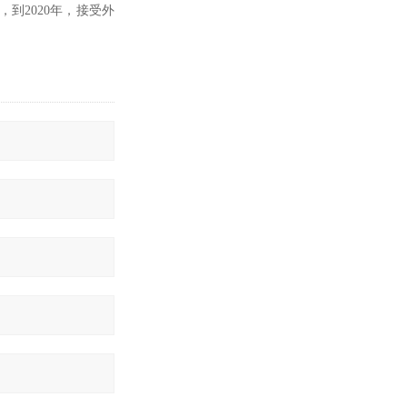
到2020年，接受外