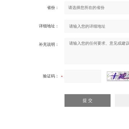
省份：
详细地址：
补充说明：
验证码：