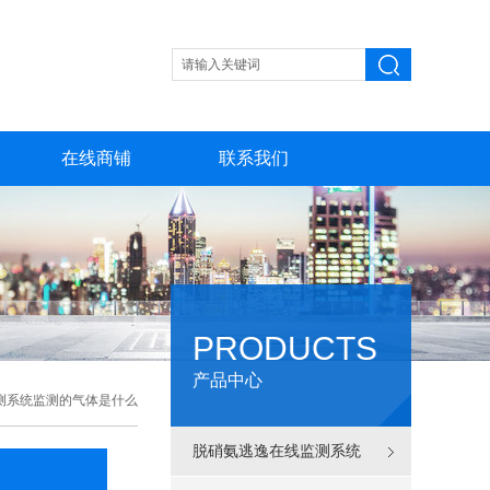
在线商铺
联系我们
PRODUCTS
产品中心
测系统监测的气体是什么
脱硝氨逃逸在线监测系统