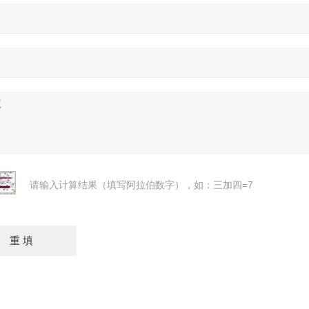
请输入计算结果（填写阿拉伯数字），如：三加四=7