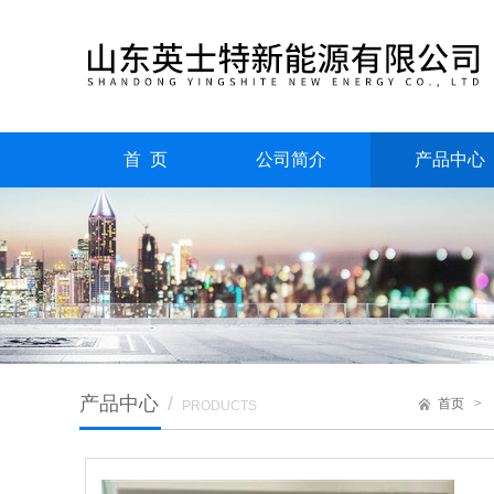
首 页
公司简介
产品中心
产品中心
/
首页
PRODUCTS