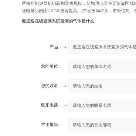
严格控制燃煤机组新增装机规模，新增用电量主要依靠区域内
送电量比例比2017年显著提高。(市发改局牵头，市经信局
氨逃逸在线监测系统监测的气体是什么
产品：
您的单位：
您的姓名：
联系电话：
常用邮箱：