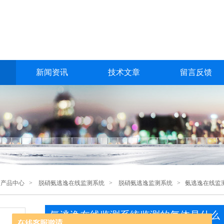
新闻资讯
技术文章
留言反馈
>
产品中心
>
脱硝氨逃逸在线监测系统
>
脱硝氨逃逸监测系统
> 氨逃逸在线监
氨逃逸在线监测系统监测的气体是什么