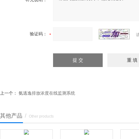
验证码：
上一个：
氨逃逸排放浓度在线监测系统
其他产品
/
Other products