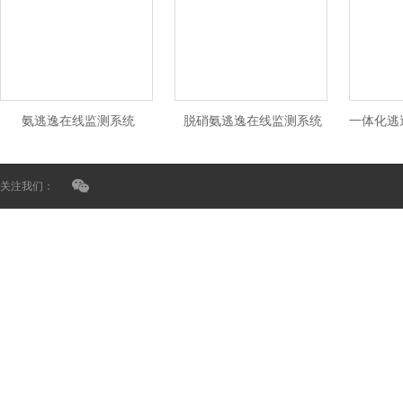
氨逃逸在线监测系统
脱硝氨逃逸在线监测系统
关注我们：