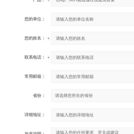
您的单位：
您的姓名：
联系电话：
常用邮箱：
省份：
详细地址：
补充说明：