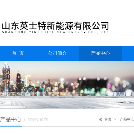
首 页
公司简介
产品中心
产品中心
/
首页
>
产品中
PRODUCTS