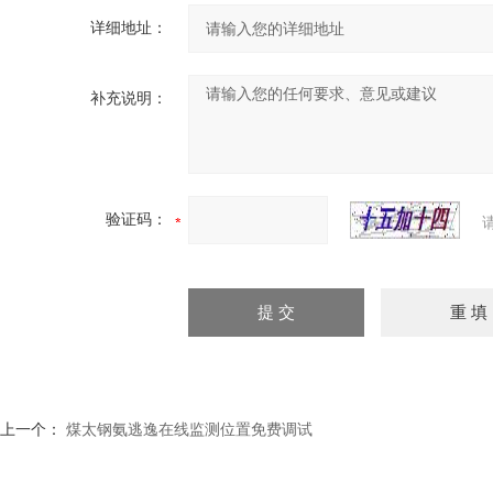
详细地址：
补充说明：
验证码：
上一个：
煤太钢氨逃逸在线监测位置免费调试