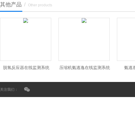
其他产品
/
Other products
脱氢反应器在线监测系统
压缩机氨逃逸在线监测系统
氨逃
关注我们：