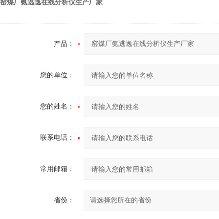
窑煤厂氨逃逸在线分析仪生产厂家
产品：
您的单位：
您的姓名：
联系电话：
常用邮箱：
省份：