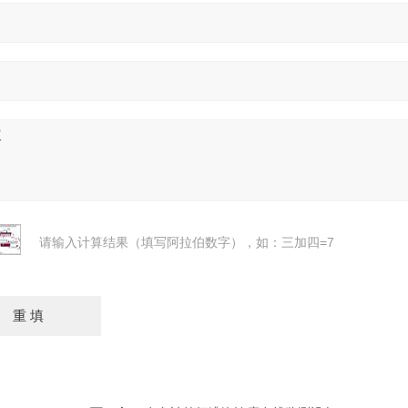
请输入计算结果（填写阿拉伯数字），如：三加四=7