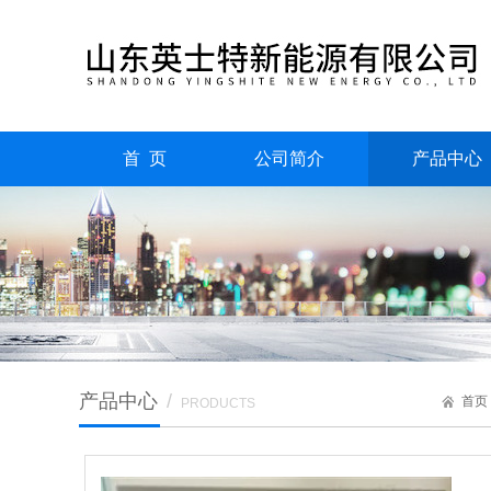
首 页
公司简介
产品中心
产品中心
/
首页
PRODUCTS