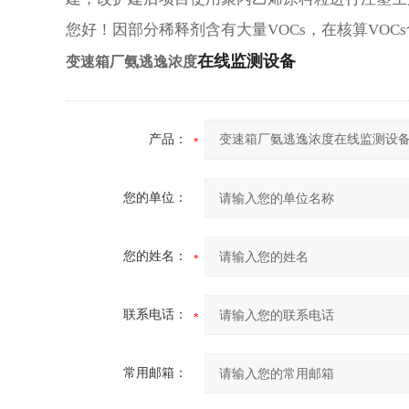
您好！因部分稀释剂含有大量VOCs，在核算VOC
在线监测设备
变速箱厂氨逃逸浓度
产品：
您的单位：
您的姓名：
联系电话：
常用邮箱：