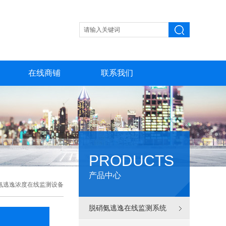
在线商铺
联系我们
PRODUCTS
产品中心
氨逃逸浓度在线监测设备
脱硝氨逃逸在线监测系统