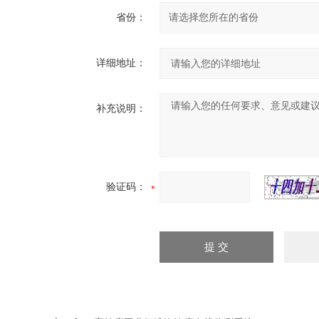
省份：
详细地址：
补充说明：
验证码：