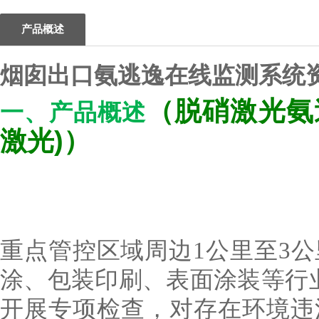
产品概述
烟囱出口氨逃逸在线监测系统
（
脱硝激光氨
一、产品概述
激光)
）
重点管控区域周边1公里至3
涂、包装印刷、表面涂装等行业
开展专项检查，对存在环境违