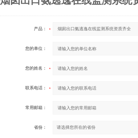
烟囱出口氨逃逸在线监测系统
产品：
您的单位：
您的姓名：
联系电话：
常用邮箱：
省份：