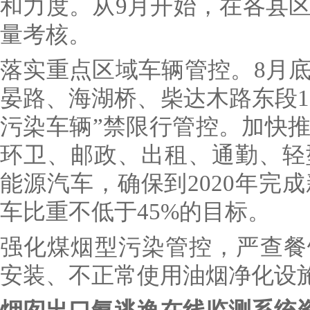
和力度。从9月开始，在各县
量考核。
落实重点区域车辆管控。8月
晏路、海湖桥、柴达木路东段1
污染车辆”禁限行管控。加快
环卫、邮政、出租、通勤、轻
能源汽车，确保到2020年完
车比重不低于45%的目标。
强化煤烟型污染管控，严查餐饮
安装、不正常使用油烟净化设