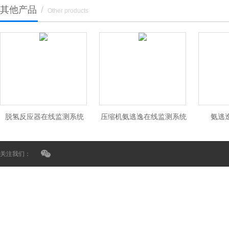
其他产品
/
Other products
脱氢反应器在线监测系统
压缩机氨逃逸在线监测系统
氨逃
关注我们：