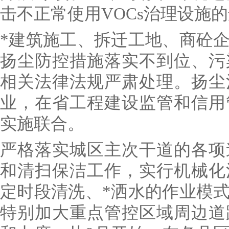
击不正常使用VOCs治理设施
*建筑施工、拆迁工地、商砼
扬尘防控措施落实不到位、污
相关法律法规严肃处理。扬尘
业，在省工程建设监管和信用
实施联合。
严格落实城区主次干道的各项
和清扫保洁工作，实行机械化
定时段清洗、*洒水的作业模
特别加大重点管控区域周边道