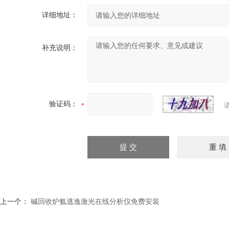
详细地址：
补充说明：
验证码：
上一个：
碱回收炉氨逃逸激光在线分析仪免费安装