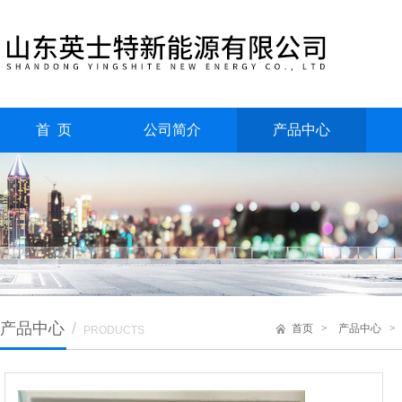
首 页
公司简介
产品中心
产品中心
/
首页
>
产品中心
PRODUCTS