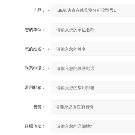
产品：
您的单位：
您的姓名：
联系电话：
常用邮箱：
省份：
详细地址：