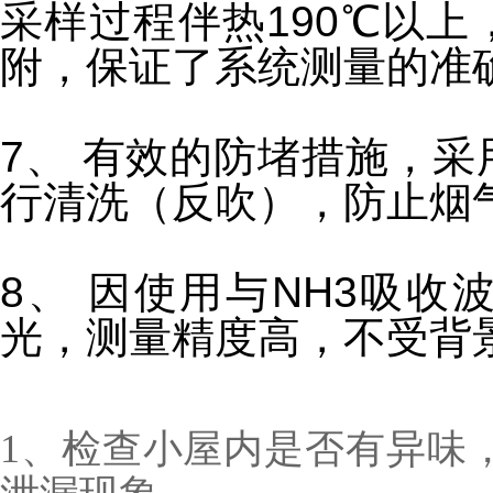
采样过程伴热190℃以上
附，保证了系统测量的准
7、 有效的防堵措施，
行清洗（反吹），防止烟
8、 因使用与NH3吸
光，测量精度高，不受背
1、检查小屋内是否有异味