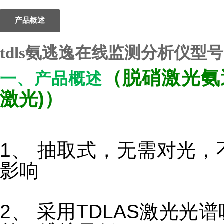
产品概述
tdls氨逃逸在线监测分析仪型号
（
脱硝激光氨
一、产品概述
激光)
）
1、 抽取式，无需对光
影响
2、 采用TDLAS激光