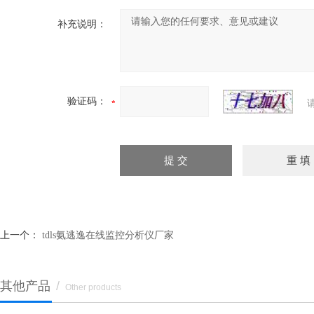
补充说明：
验证码：
上一个：
tdls氨逃逸在线监控分析仪厂家
其他产品
/
Other products