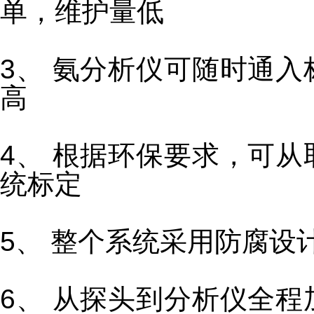
单，维护量低
3、 氨分析仪可随时通
高
4、 根据环保要求，可
统标定
5、 整个系统采用防腐设
6、 从探头到分析仪全