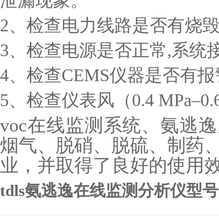
泄漏现象。
2、检查电力线路是否有烧毁
3、检查电源是否正常,系统
4、检查CEMS仪器是否有
5、检查仪表风（0.4 MPa–
voc在线监测系统、氨逃
烟气、脱硝、脱硫、制药
业，并取得了良好的使用效
tdls氨逃逸在线监测分析仪型号