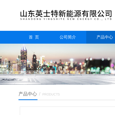
首 页
公司简介
产品中心
产品中心
/
PRODUCTS