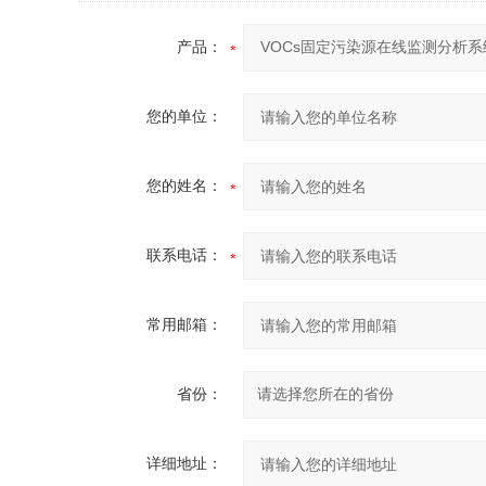
产品：
您的单位：
您的姓名：
联系电话：
常用邮箱：
省份：
详细地址：