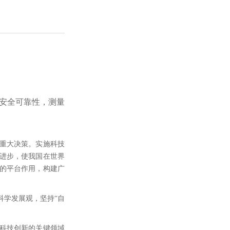
和安全可靠性，测量
重大决策。实施科技
进步，使我国在世界
的平台作用，构建广
科学发展观，坚持“自
科技创新的关键领域