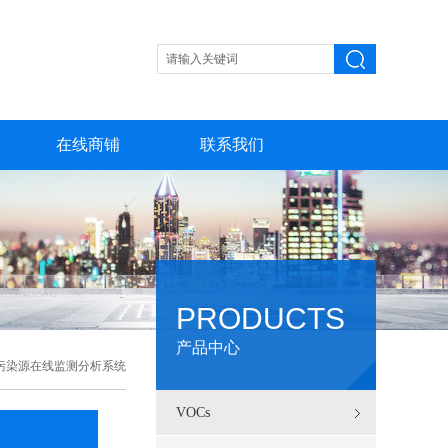
在线商铺
联系我们
PRODUCTS
产品中心
定污染源在线监测分析系统
VOCs