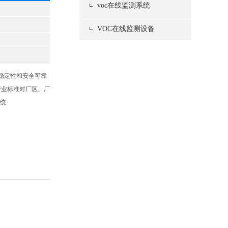
voc在线监测系统
VOC在线监测设备
稳定性和安全可靠
行业标准对厂区、厂
系统