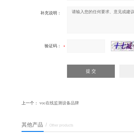
补充说明：
验证码：
上一个：
voc在线监测设备品牌
其他产品
/
Other products