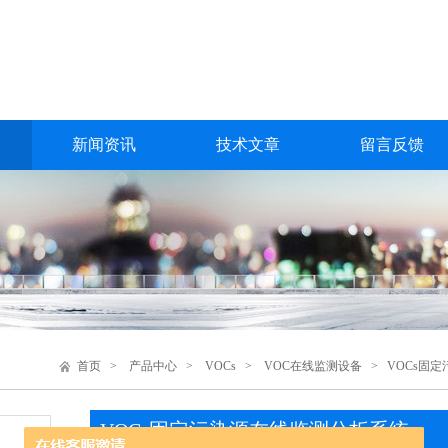
新闻资讯
技术文章
留言反馈
首页
>
产品中心
>
VOCs
>
VOC在线监测设备
> VOCs固
VOCs固定污染源在线监测分析系统