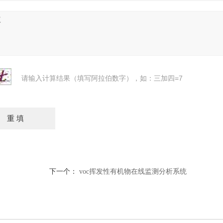
请输入计算结果（填写阿拉伯数字），如：三加四=7
下一个：
voc挥发性有机物在线监测分析系统