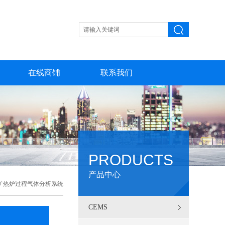
在线商铺
联系我们
PRODUCTS
产品中心
矿热炉过程气体分析系统
CEMS