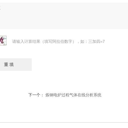
请输入计算结果（填写阿拉伯数字），如：三加四=7
下一个：
炼钢电炉过程气体在线分析系统