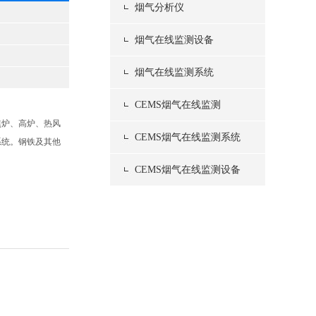
烟气分析仪
烟气在线监测设备
烟气在线监测系统
CEMS烟气在线监测
焦炉、高炉、热风
CEMS烟气在线监测系统
系统。钢铁及其他
CEMS烟气在线监测设备