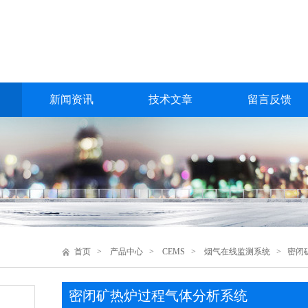
新闻资讯
技术文章
留言反馈
首页
>
产品中心
>
CEMS
>
烟气在线监测系统
> 密闭
密闭矿热炉过程气体分析系统