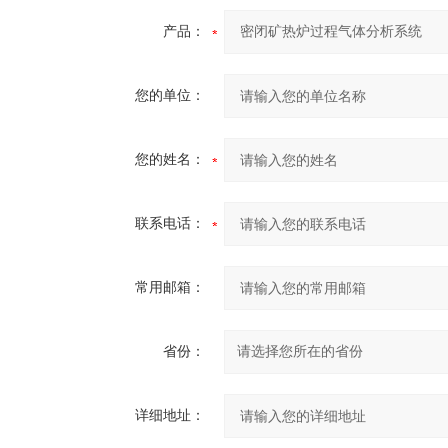
产品：
您的单位：
您的姓名：
联系电话：
常用邮箱：
省份：
详细地址：