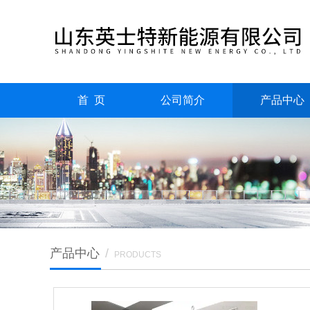
首 页
公司简介
产品中心
产品中心
/
PRODUCTS