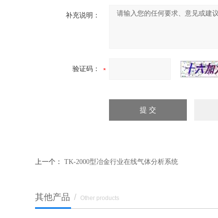
补充说明：
验证码：
上一个：
TK-2000型冶金行业在线气体分析系统
其他产品
/
Other products