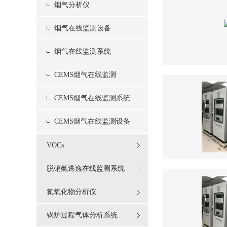
烟气分析仪
烟气在线监测设备
烟气在线监测系统
CEMS烟气在线监测
CEMS烟气在线监测系统
CEMS烟气在线监测设备
VOCs
脱硝氨逃逸在线监测系统
氮氧化物分析仪
锅炉过程气体分析系统