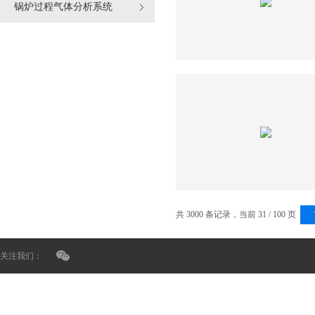
锅炉过程气体分析系统
共 3000 条记录，当前 31 / 100 页
关注我们：