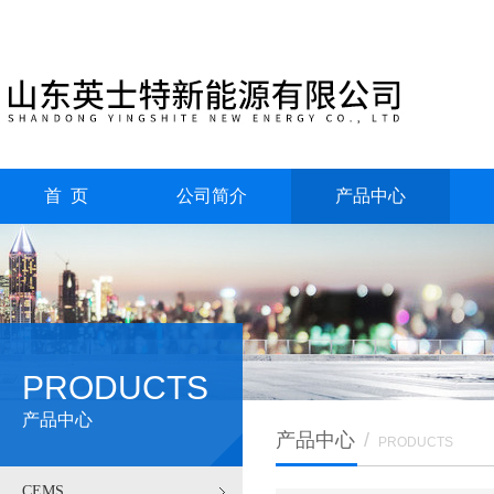
首 页
公司简介
产品中心
PRODUCTS
产品中心
产品中心
/
PRODUCTS
CEMS