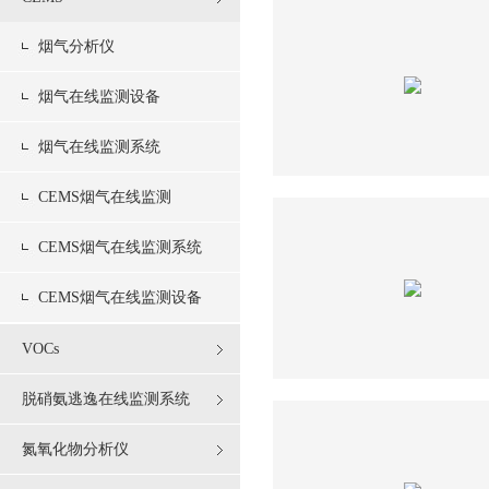
烟气分析仪
烟气在线监测设备
烟气在线监测系统
CEMS烟气在线监测
CEMS烟气在线监测系统
CEMS烟气在线监测设备
VOCs
脱硝氨逃逸在线监测系统
氮氧化物分析仪