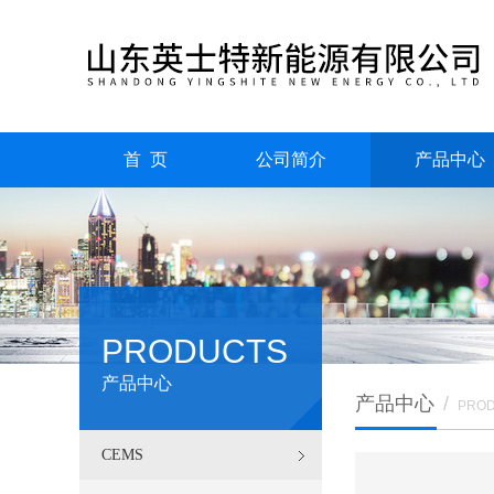
首 页
公司简介
产品中心
PRODUCTS
产品中心
产品中心
/
PRO
CEMS