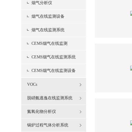
烟气分析仪
烟气在线监测设备
烟气在线监测系统
CEMS烟气在线监测
CEMS烟气在线监测系统
CEMS烟气在线监测设备
VOCs
脱硝氨逃逸在线监测系统
氮氧化物分析仪
锅炉过程气体分析系统