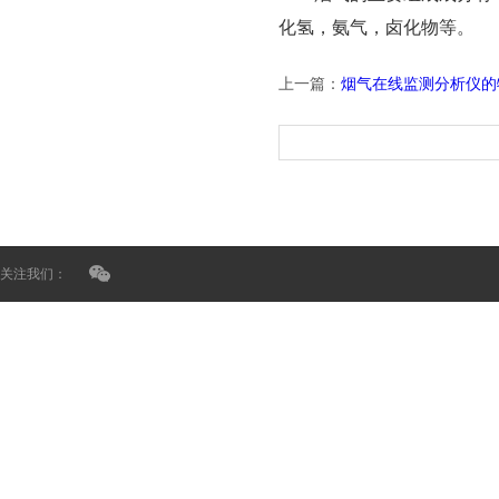
化氢，氨气，卤化物等。
上一篇：
烟气在线监测分析仪的
关注我们：