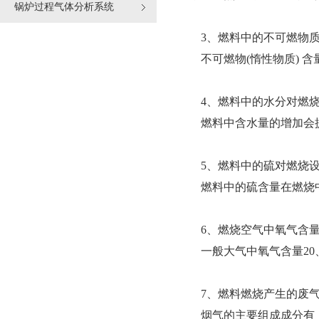
锅炉过程气体分析系统
3、燃料中的不可燃物质
不可燃物(惰性物质) 含
4、燃料中的水分对燃烧
燃料中含水量的增加会提
5、燃料中的硫对燃烧设
燃料中的硫含量在燃烧中转
6、燃烧空气中氧气含量
一般大气中氧气含量20、9
7、燃料燃烧产生的废气
烟气的主要组成成分有：