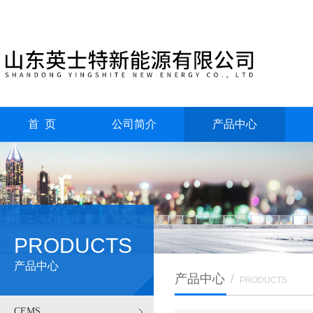
首 页
公司简介
产品中心
PRODUCTS
产品中心
产品中心
/
PRODUCTS
CEMS