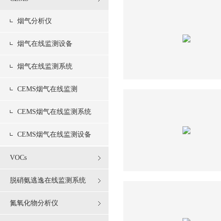
烟气分析仪
烟气在线监测设备
烟气在线监测系统
CEMS烟气在线监测
CEMS烟气在线监测系统
CEMS烟气在线监测设备
VOCs
脱硝氨逃逸在线监测系统
氮氧化物分析仪