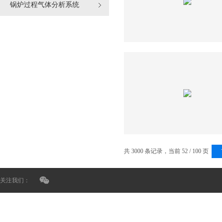
锅炉过程气体分析系统
共 3000 条记录，当前 52 / 100 页
关注我们：